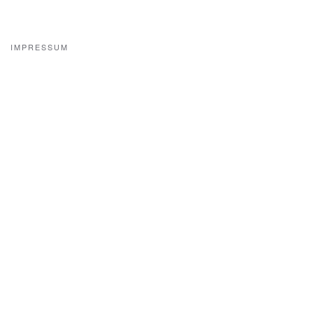
IMPRESSUM