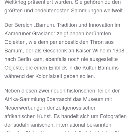
Weltkrieg präsentiert wurden. Sie gehören zu den
größten und bedeutendsten Sammlungen weltweit.
Der Bereich „Bamum. Tradition und Innovation im
Kameruner Grasland“ zeigt neben berühmten
Objekten, wie dem perlenbestickten Thron aus
Bamum, der als Geschenk an Kaiser Wilhelm 1908
nach Berlin kam, ebenfalls noch nie ausgestellte
Objekte, die einen Einblick in die Kultur Bamums
während der Kolonialzeit geben sollen.
Neben diesen zwei neuen historischen Teilen der
Afrika-Sammlung überrascht das Museum mit
Neuerwerbungen der zeitgenössischen
afrikanischen Kunst. Es handelt sich um Fotografien
der südafrikanischen, international bekannten