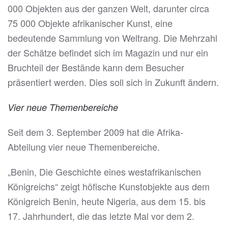
000 Objekten aus der ganzen Welt, darunter circa
75 000 Objekte afrikanischer Kunst, eine
bedeutende Sammlung von Weltrang. Die Mehrzahl
der Schätze befindet sich im Magazin und nur ein
Bruchteil der Bestände kann dem Besucher
präsentiert werden. Dies soll sich in Zukunft ändern.
Vier neue Themenbereiche
Seit dem 3. September 2009 hat die Afrika-
Abteilung vier neue Themenbereiche.
„Benin, Die Geschichte eines westafrikanischen
Königreichs“ zeigt höfische Kunstobjekte aus dem
Königreich Benin, heute Nigeria, aus dem 15. bis
17. Jahrhundert, die das letzte Mal vor dem 2.