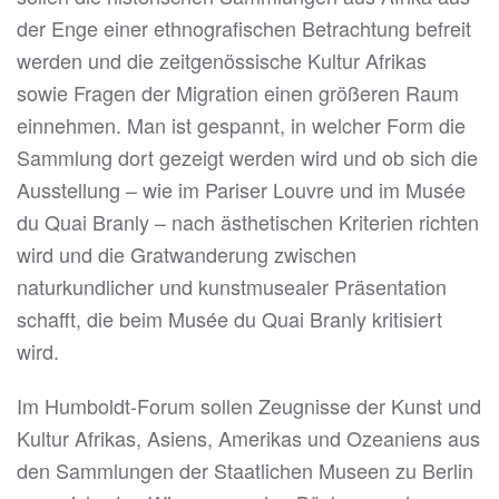
der Enge einer ethnografischen Betrachtung befreit
werden und die zeitgenössische Kultur Afrikas
sowie Fragen der Migration einen größeren Raum
einnehmen. Man ist gespannt, in welcher Form die
Sammlung dort gezeigt werden wird und ob sich die
Ausstellung – wie im Pariser Louvre und im Musée
du Quai Branly – nach ästhetischen Kriterien richten
wird und die Gratwanderung zwischen
naturkundlicher und kunstmusealer Präsentation
schafft, die beim Musée du Quai Branly kritisiert
wird.
Im Humboldt-Forum sollen Zeugnisse der Kunst und
Kultur Afrikas, Asiens, Amerikas und Ozeaniens aus
den Sammlungen der Staatlichen Museen zu Berlin