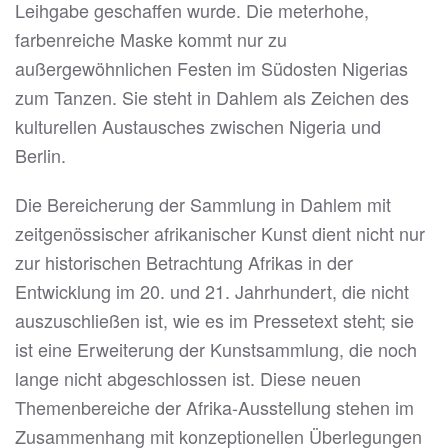
Leihgabe geschaffen wurde. Die meterhohe,
farbenreiche Maske kommt nur zu
außergewöhnlichen Festen im Südosten Nigerias
zum Tanzen. Sie steht in Dahlem als Zeichen des
kulturellen Austausches zwischen Nigeria und
Berlin.
Die Bereicherung der Sammlung in Dahlem mit
zeitgenössischer afrikanischer Kunst dient nicht nur
zur historischen Betrachtung Afrikas in der
Entwicklung im 20. und 21. Jahrhundert, die nicht
auszuschließen ist, wie es im Pressetext steht; sie
ist eine Erweiterung der Kunstsammlung, die noch
lange nicht abgeschlossen ist. Diese neuen
Themenbereiche der Afrika-Ausstellung stehen im
Zusammenhang mit konzeptionellen Überlegungen