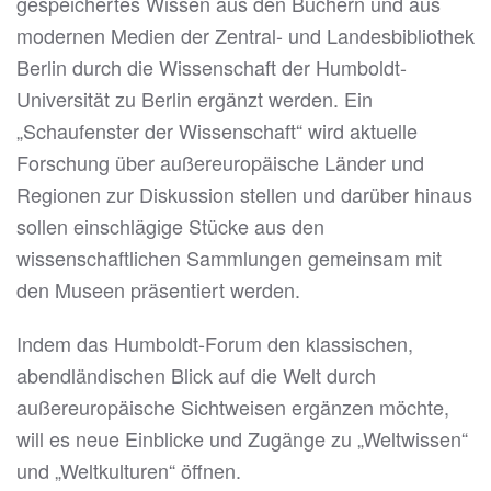
gespeichertes Wissen aus den Büchern und aus
modernen Medien der Zentral- und Landesbibliothek
Berlin durch die Wissenschaft der Humboldt-
Universität zu Berlin ergänzt werden. Ein
„Schaufenster der Wissenschaft“ wird aktuelle
Forschung über außereuropäische Länder und
Regionen zur Diskussion stellen und darüber hinaus
sollen einschlägige Stücke aus den
wissenschaftlichen Sammlungen gemeinsam mit
den Museen präsentiert werden.
Indem das Humboldt-Forum den klassischen,
abendländischen Blick auf die Welt durch
außereuropäische Sichtweisen ergänzen möchte,
will es neue Einblicke und Zugänge zu „Weltwissen“
und „Weltkulturen“ öffnen.