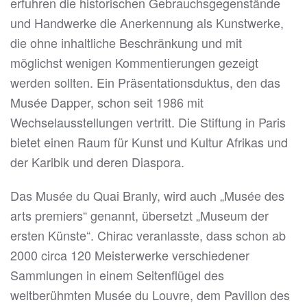
erfuhren die historischen Gebrauchsgegenstände
und Handwerke die Anerkennung als Kunstwerke,
die ohne inhaltliche Beschränkung und mit
möglichst wenigen Kommentierungen gezeigt
werden sollten. Ein Präsentationsduktus, den das
Musée Dapper, schon seit 1986 mit
Wechselausstellungen vertritt. Die Stiftung in Paris
bietet einen Raum für Kunst und Kultur Afrikas und
der Karibik und deren Diaspora.
Das Musée du Quai Branly, wird auch „Musée des
arts premiers“ genannt, übersetzt „Museum der
ersten Künste“. Chirac veranlasste, dass schon ab
2000 circa 120 Meisterwerke verschiedener
Sammlungen in einem Seitenflügel des
weltberühmten Musée du Louvre, dem Pavillon des