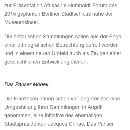
zur Präsentation Afrikas im Humboldt-Forum des
2015 geplanten Berliner Stadtschloss nahe der
Museumsinsel.
Die historischen Sammlungen sollen aus der Enge
einer ethnografischen Betrachtung befreit werden
und in einem neuen Umfeld auch als Zeugen einer
geschichtlichen Entwicklung dienen.
Das Pariser Modell
Die Franzosen haben schon vor längerer Zeit eine
Umgestaltung ihrer Sammlungen in Angriff
genommen, eine Initiative des ehemaligen
Staatspräsidenten Jacques Chirac. Das Pariser