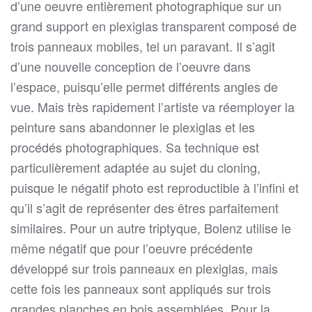
d’une oeuvre entièrement photographique sur un
grand support en plexiglas transparent composé de
trois panneaux mobiles, tel un paravant. Il s’agit
d’une nouvelle conception de l’oeuvre dans
l’espace, puisqu’elle permet différents angles de
vue. Mais très rapidement l’artiste va réemployer la
peinture sans abandonner le plexiglas et les
procédés photographiques. Sa technique est
particulièrement adaptée au sujet du cloning,
puisque le négatif photo est reproductible à l’infini et
qu’il s’agit de représenter des êtres parfaitement
similaires. Pour un autre triptyque, Bolenz utilise le
même négatif que pour l’oeuvre précédente
développé sur trois panneaux en plexiglas, mais
cette fois les panneaux sont appliqués sur trois
grandes planches en bois assemblées. Pour la