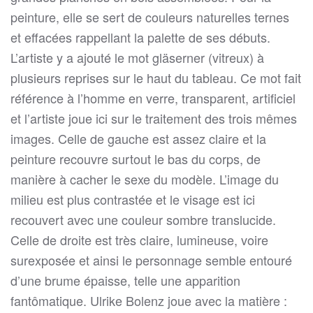
peinture, elle se sert de couleurs naturelles ternes
et effacées rappellant la palette de ses débuts.
L’artiste y a ajouté le mot gläserner (vitreux) à
plusieurs reprises sur le haut du tableau. Ce mot fait
référence à l’homme en verre, transparent, artificiel
et l’artiste joue ici sur le traitement des trois mêmes
images. Celle de gauche est assez claire et la
peinture recouvre surtout le bas du corps, de
manière à cacher le sexe du modèle. L’image du
milieu est plus contrastée et le visage est ici
recouvert avec une couleur sombre translucide.
Celle de droite est très claire, lumineuse, voire
surexposée et ainsi le personnage semble entouré
d’une brume épaisse, telle une apparition
fantômatique. Ulrike Bolenz joue avec la matière :