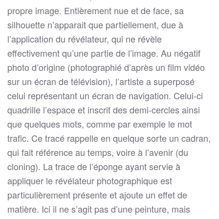
propre image. Entièrement nue et de face, sa
silhouette n’apparait que partiellement, due à
l’application du révélateur, qui ne révèle
effectivement qu’une partie de l’image. Au négatif
photo d’origine (photographié d’après un film vidéo
sur un écran de télévision), l’artiste a superposé
celui représentant un écran de navigation. Celui-ci
quadrille l’espace et inscrit des demi-cercles ainsi
que quelques mots, comme par exemple le mot
trafic. Ce tracé rappelle en quelque sorte un cadran,
qui fait référence au temps, voire à l’avenir (du
cloning). La trace de l’éponge ayant servie à
appliquer le révélateur photographique est
particulièrement présente et ajoute un effet de
matière. Ici il ne s’agit pas d’une peinture, mais