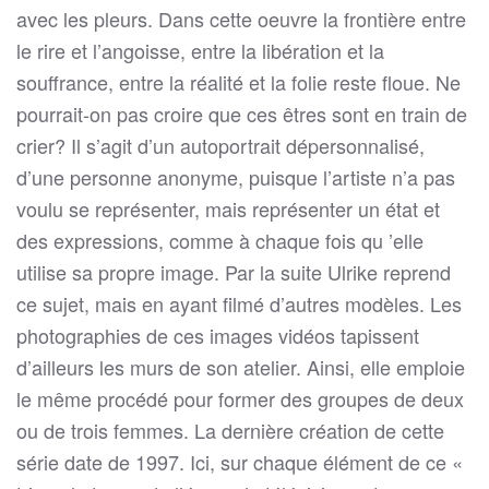
avec les pleurs. Dans cette oeuvre la frontière entre
le rire et l’angoisse, entre la libération et la
souffrance, entre la réalité et la folie reste floue. Ne
pourrait-on pas croire que ces êtres sont en train de
crier? Il s’agit d’un autoportrait dépersonnalisé,
d’une personne anonyme, puisque l’artiste n’a pas
voulu se représenter, mais représenter un état et
des expressions, comme à chaque fois qu ’elle
utilise sa propre image. Par la suite Ulrike reprend
ce sujet, mais en ayant filmé d’autres modèles. Les
photographies de ces images vidéos tapissent
d’ailleurs les murs de son atelier. Ainsi, elle emploie
le même procédé pour former des groupes de deux
ou de trois femmes. La dernière création de cette
série date de 1997. Ici, sur chaque élément de ce «