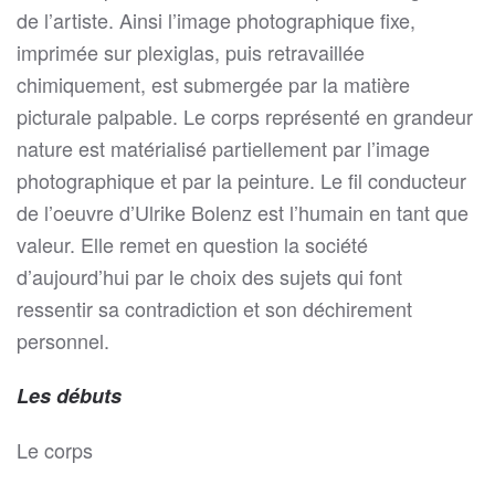
de l’artiste. Ainsi l’image photographique fixe,
imprimée sur plexiglas, puis retravaillée
chimiquement, est submergée par la matière
picturale palpable. Le corps représenté en grandeur
nature est matérialisé partiellement par l’image
photographique et par la peinture. Le fil conducteur
de l’oeuvre d’Ulrike Bolenz est l’humain en tant que
valeur. Elle remet en question la société
d’aujourd’hui par le choix des sujets qui font
ressentir sa contradiction et son déchirement
personnel.
Les débuts
Le corps