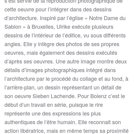
s’est servie de la reproduction photographique de
cette oeuvre pour l’intégrer dans des dessins
d’architecture. Inspiré par l’église « Notre Dame du
Sablon » à Bruxelles, Ulrike exécute plusieurs
dessins de l’intérieur de l’édifice, vu sous différents
angles. Elle y intègre des photos de ses propres
oeuvres, mais également des dessins exécutés
d’après ses oeuvres. Une autre image montre deux
détails d’images photographiques intégré dans
l’architecture par le procédé du collage et au fond, à
l’arrière-plan, un dessin représentant un détail de
son oeuvre Sieben Lachende. Pour Bolenz c’est le
début d’un travail en série, puisque le rire
représente une des expressions les plus
authentiques de l’être humain. Elle reconnait son
action libératrice, mais en même temps sa proximité