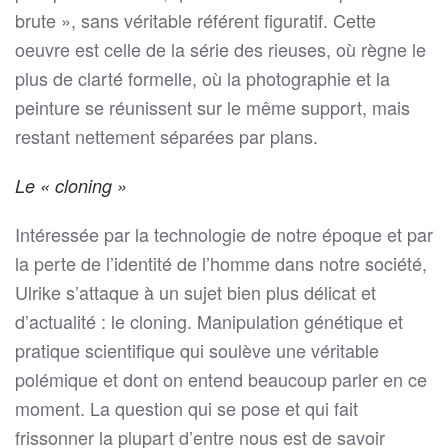
brute », sans véritable référent figuratif. Cette
oeuvre est celle de la série des rieuses, où règne le
plus de clarté formelle, où la photographie et la
peinture se réunissent sur le même support, mais
restant nettement séparées par plans.
Le « cloning »
Intéressée par la technologie de notre époque et par
la perte de l’identité de l’homme dans notre société,
Ulrike s’attaque à un sujet bien plus délicat et
d’actualité : le cloning. Manipulation génétique et
pratique scientifique qui soulève une véritable
polémique et dont on entend beaucoup parler en ce
moment. La question qui se pose et qui fait
frissonner la plupart d’entre nous est de savoir