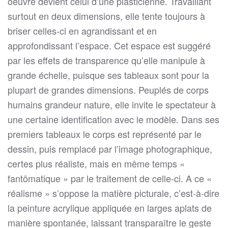
oeuvre devient celui d’une plasticienne. Travaillant
surtout en deux dimensions, elle tente toujours à
briser celles-ci en agrandissant et en
approfondissant l’espace. Cet espace est suggéré
par les effets de transparence qu’elle manipule à
grande échelle, puisque ses tableaux sont pour la
plupart de grandes dimensions. Peuplés de corps
humains grandeur nature, elle invite le spectateur à
une certaine identification avec le modèle. Dans ses
premiers tableaux le corps est représenté par le
dessin, puis remplacé par l’image photographique,
certes plus réaliste, mais en même temps «
fantômatique » par le traitement de celle-ci. A ce «
réalisme » s’oppose la matière picturale, c’est-à-dire
la peinture acrylique appliquée en larges aplats de
manière spontanée, laissant transparaître le geste