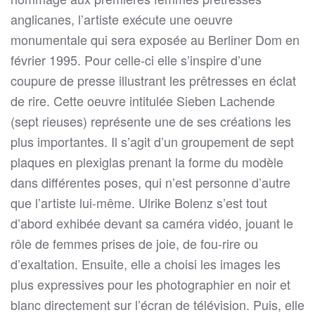
anglicanes, l’artiste exécute une oeuvre
monumentale qui sera exposée au Berliner Dom en
février 1995. Pour celle-ci elle s’inspire d’une
coupure de presse illustrant les prêtresses en éclat
de rire. Cette oeuvre intitulée Sieben Lachende
(sept rieuses) représente une de ses créations les
plus importantes. Il s’agit d’un groupement de sept
plaques en plexiglas prenant la forme du modèle
dans différentes poses, qui n’est personne d’autre
que l’artiste lui-même. Ulrike Bolenz s’est tout
d’abord exhibée devant sa caméra vidéo, jouant le
rôle de femmes prises de joie, de fou-rire ou
d’exaltation. Ensuite, elle a choisi les images les
plus expressives pour les photographier en noir et
blanc directement sur l’écran de télévision. Puis, elle