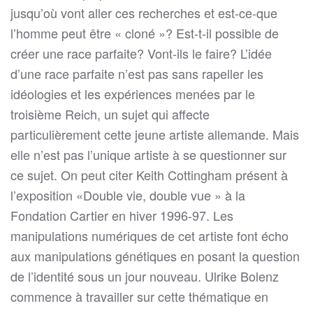
jusqu’où vont aller ces recherches et est-ce-que
l’homme peut être « cloné »? Est-t-il possible de
créer une race parfaite? Vont-ils le faire? L’idée
d’une race parfaite n’est pas sans rapeller les
idéologies et les expériences menées par le
troisième Reich, un sujet qui affecte
particulièrement cette jeune artiste allemande. Mais
elle n’est pas l’unique artiste à se questionner sur
ce sujet. On peut citer Keith Cottingham présent à
l’exposition «Double vie, double vue » à la
Fondation Cartier en hiver 1996-97. Les
manipulations numériques de cet artiste font écho
aux manipulations génétiques en posant la question
de l’identité sous un jour nouveau. Ulrike Bolenz
commence à travailler sur cette thématique en