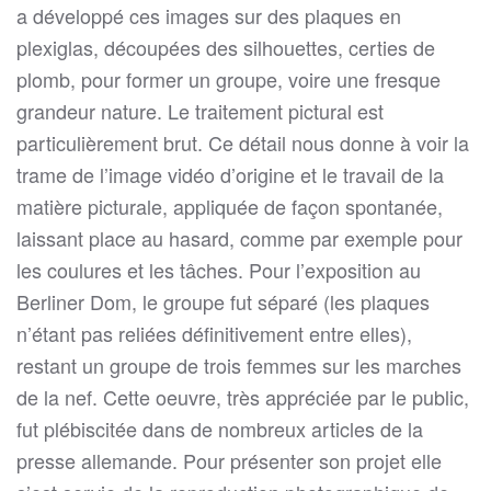
a développé ces images sur des plaques en
plexiglas, découpées des silhouettes, certies de
plomb, pour former un groupe, voire une fresque
grandeur nature. Le traitement pictural est
particulièrement brut. Ce détail nous donne à voir la
trame de l’image vidéo d’origine et le travail de la
matière picturale, appliquée de façon spontanée,
laissant place au hasard, comme par exemple pour
les coulures et les tâches. Pour l’exposition au
Berliner Dom, le groupe fut séparé (les plaques
n’étant pas reliées définitivement entre elles),
restant un groupe de trois femmes sur les marches
de la nef. Cette oeuvre, très appréciée par le public,
fut plébiscitée dans de nombreux articles de la
presse allemande. Pour présenter son projet elle