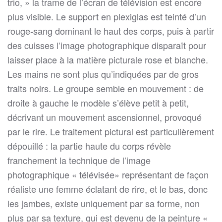
trio, » la trame de l’écran de télévision est encore
plus visible. Le support en plexiglas est teinté d’un
rouge-sang dominant le haut des corps, puis à partir
des cuisses l’image photographique disparaît pour
laisser place à la matière picturale rose et blanche.
Les mains ne sont plus qu’indiquées par de gros
traits noirs. Le groupe semble en mouvement : de
droite à gauche le modèle s’élève petit à petit,
décrivant un mouvement ascensionnel, provoqué
par le rire. Le traitement pictural est particulièrement
dépouillé : la partie haute du corps révèle
franchement la technique de l’image
photographique « télévisée» représentant de façon
réaliste une femme éclatant de rire, et le bas, donc
les jambes, existe uniquement par sa forme, non
plus par sa texture, qui est devenu de la peinture «