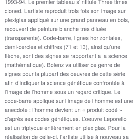
1993-94. Le premier tableau s’intitule Three times
cloned. L’artiste reproduit trois fois son image sur
plexiglas appliqué sur une grand panneau en bois,
recouvert de peinture blanche très diluée
(transparente). Code-barre, lignes horizontales,
demi-cercles et chiffres (71 et 13), ainsi qu’une
flèche, sont des signes se rapportant à la science
(mathématique). Bolenz va utiliser ce genre de
signes pour la plupart des oeuvres de cette série
afin d’indiquer la science génétique confrontée à
l’image de l’homme sous un regard critique. Le
code-barre appliqué sur l’image de l’homme est une
anecdote : l’homme devient un « produit codé »
d’après ses codes génétiques. L’oeuvre Leporello
est un triptyque entièrement en plexiglas. Pour la
réalisation de celle-ci, l’artiste utilise à nouveau sa