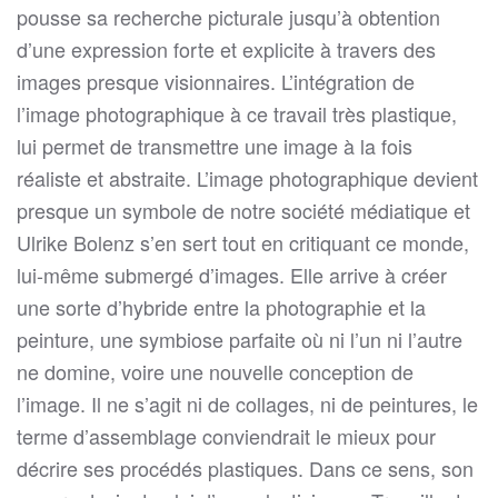
pousse sa recherche picturale jusqu’à obtention
d’une expression forte et explicite à travers des
images presque visionnaires. L’intégration de
l’image photographique à ce travail très plastique,
lui permet de transmettre une image à la fois
réaliste et abstraite. L’image photographique devient
presque un symbole de notre société médiatique et
Ulrike Bolenz s’en sert tout en critiquant ce monde,
lui-même submergé d’images. Elle arrive à créer
une sorte d’hybride entre la photographie et la
peinture, une symbiose parfaite où ni l’un ni l’autre
ne domine, voire une nouvelle conception de
l’image. Il ne s’agit ni de collages, ni de peintures, le
terme d’assemblage conviendrait le mieux pour
décrire ses procédés plastiques. Dans ce sens, son