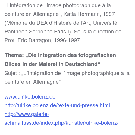
„L’Intégration de l’image photographique à la
peinture en Allemagne“, Katia Hermann, 1997
(Mémoire du DEA d’Histoire de l’Art, Université
Panthéon Sorbonne Paris I). Sous la direction de
Prof. Eric Darragon, 1996-1997
Thema: „Die Integration des fotografischen
Bildes in der Malerei in Deutschland“
Sujet : „L´intégration de l´image photographique à la
peinture en Allemagne“
www.ulrike.bolenz.de
http://ulrike.bolenz.de/texte-und-presse.html
http://www.galerie-
schmalfuss.de/index.php/kunstler/ulrike-bolenz/