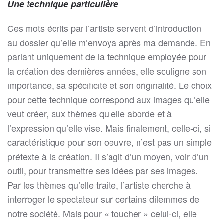
Une technique particulière
Ces mots écrits par l’artiste servent d’introduction
au dossier qu’elle m’envoya après ma demande. En
parlant uniquement de la technique employée pour
la création des dernières années, elle souligne son
importance, sa spécificité et son originalité. Le choix
pour cette technique correspond aux images qu’elle
veut créer, aux thèmes qu’elle aborde et à
l’expression qu’elle vise. Mais finalement, celle-ci, si
caractéristique pour son oeuvre, n’est pas un simple
prétexte à la création. Il s’agit d’un moyen, voir d’un
outil, pour transmettre ses idées par ses images.
Par les thèmes qu’elle traite, l’artiste cherche à
interroger le spectateur sur certains dilemmes de
notre société. Mais pour « toucher » celui-ci, elle