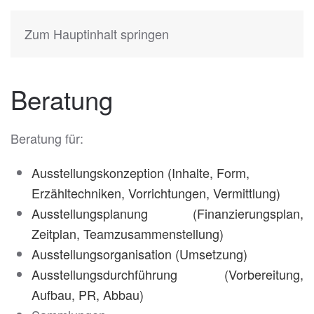
KATIA
HERMANN
Zum Hauptinhalt springen
Beratung
Beratung für:
Ausstellungskonzeption (Inhalte, Form,
Erzähltechniken, Vorrichtungen, Vermittlung)
Ausstellungsplanung (Finanzierungsplan,
Zeitplan, Teamzusammenstellung)
Ausstellungsorganisation (Umsetzung)
Ausstellungsdurchführung (Vorbereitung,
Aufbau, PR, Abbau)