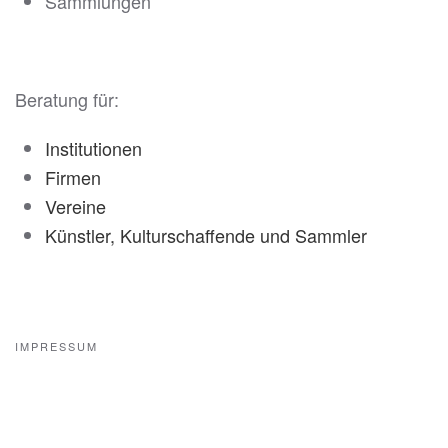
Sammlungen
Beratung für:
Institutionen
Firmen
Vereine
Künstler, Kulturschaffende und Sammler
IMPRESSUM