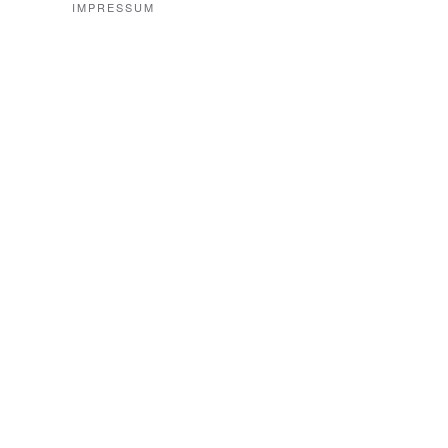
IMPRESSUM