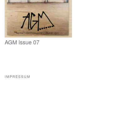
AGM issue 07
IMPRESSUM