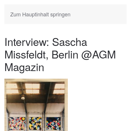
KATIA
HERMANN
Zum Hauptinhalt springen
Interview: Sascha
Missfeldt, Berlin @AGM
Magazin