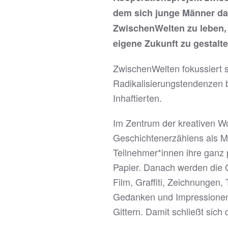
dem sich junge Männer da
ZwischenWelten zu leben, 
eigene Zukunft zu gestalte
ZwischenWelten fokussiert s
Radikalisierungstendenzen 
Inhaftierten.
Im Zentrum der kreativen W
Geschichtenerzählens als M
Teilnehmer*innen ihre ganz 
Papier. Danach werden die 
Film, Graffiti, Zeichnungen,
Gedanken und Impressionen 
Gittern. Damit schließt sich 