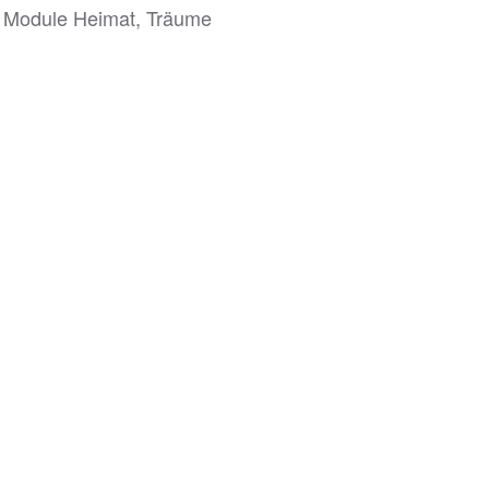
er Module Heimat, Träume