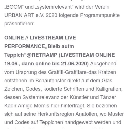
„BOOM“ und „systemrelevant“ wird der Verein
URBAN ART e.V. 2020 folgende Programmpunkte
präsentieren:
ONLINE // LIVESTREAM LIVE
PERFORMANCE„Bleib aufm
Teppich“@RETRAMP (LIVESTREAM ONLINE
Ausgehend
19.06., dann online bis 21.06.2020)
vom Ursprung des Graffiti-Graffitare-das Kratzen
entstehen im Schaufenster direkt auf dem Glas
Zeichen, Codes, kodierte Schriften und Kalligrafien,
dessen Systemrelevanz der Künstler und Tänzer
Kadir Amigo Memis hier hinterfragt. Sie beziehen
sich auf seine Herkunftsregion Anatolien, wo Muster
und Codes auf Teppichen handgewebt werden und