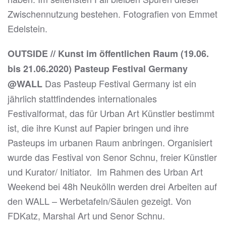
Zwischennutzung bestehen. Fotografien von Emmet
Edelstein.
OUTSIDE // Kunst im öffentlichen Raum (19.06.
bis 21.06.2020)
Pasteup Festival Germany
Das Pasteup Festival Germany ist ein
@WALL
jährlich stattfindendes internationales
Festivalformat, das für Urban Art Künstler bestimmt
ist, die ihre Kunst auf Papier bringen und ihre
Pasteups im urbanen Raum anbringen. Organisiert
wurde das Festival von Senor Schnu, freier Künstler
und Kurator/ Initiator. Im Rahmen des Urban Art
Weekend bei 48h Neukölln werden drei Arbeiten auf
den WALL – Werbetafeln/Säulen gezeigt. Von
FDKatz, Marshal Art und Senor Schnu.