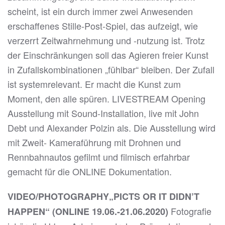
scheint, ist ein durch immer zwei Anwesenden
erschaffenes Stille-Post-Spiel, das aufzeigt, wie
verzerrt Zeitwahrnehmung und -nutzung ist. Trotz
der Einschränkungen soll das Agieren freier Kunst
in Zufallskombinationen „fühlbar“ bleiben. Der Zufall
ist systemrelevant. Er macht die Kunst zum
Moment, den alle spüren. LIVESTREAM Opening
Ausstellung mit Sound-Installation, live mit John
Debt und Alexander Polzin als. Die Ausstellung wird
mit Zweit- Kameraführung mit Drohnen und
Rennbahnautos gefilmt und filmisch erfahrbar
gemacht für die ONLINE Dokumentation.
VIDEO/PHOTOGRAPHY„PICTS OR IT DIDN’T
Fotografie
HAPPEN“ (ONLINE 19.06.-21.06.2020)