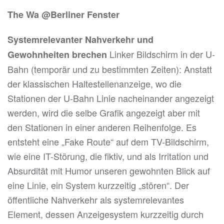
The Wa @Berliner Fenster
Systemrelevanter Nahverkehr und
Linker Bildschirm in der U-
Gewohnheiten brechen
Bahn (temporär und zu bestimmten Zeiten): Anstatt
der klassischen Haltestellenanzeige, wo die
Stationen der U-Bahn Linie nacheinander angezeigt
werden, wird die selbe Grafik angezeigt aber mit
den Stationen in einer anderen Reihenfolge. Es
entsteht eine „Fake Route“ auf dem TV-Bildschirm,
wie eine IT-Störung, die fiktiv, und als Irritation und
Absurdität mit Humor unseren gewohnten Blick auf
eine Linie, ein System kurzzeitig „stören“. Der
öffentliche Nahverkehr als systemrelevantes
Element, dessen Anzeigesystem kurzzeitig durch