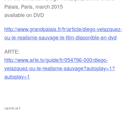
Palais, Paris, march 2015
available on DVD
http://www.grandpalais.fr/fr/article/diego-velazquez-
ou-le-realisme-sauvage-le-film-disponible-en-dvd
ARTE:
http://www.arte.tv/guide/fr/054796-000/diego-
velazquez-ou-le-realisme-sauvage?autoplay=1?
autoplay=1
IMPRINT