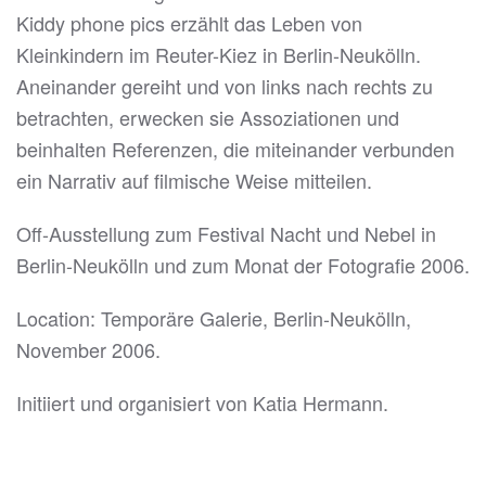
Kiddy phone pics erzählt das Leben von
Kleinkindern im Reuter-Kiez in Berlin-Neukölln.
Aneinander gereiht und von links nach rechts zu
betrachten, erwecken sie Assoziationen und
beinhalten Referenzen, die miteinander verbunden
ein Narrativ auf filmische Weise mitteilen.
Off-Ausstellung zum Festival Nacht und Nebel in
Berlin-Neukölln und zum Monat der Fotografie 2006.
Location: Temporäre Galerie, Berlin-Neukölln,
November 2006.
Initiiert und organisiert von Katia Hermann.