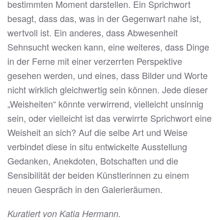
bestimmten Moment darstellen. Ein Sprichwort
besagt, dass das, was in der Gegenwart nahe ist,
wertvoll ist. Ein anderes, dass Abwesenheit
Sehnsucht wecken kann, eine weiteres, dass Dinge
in der Ferne mit einer verzerrten Perspektive
gesehen werden, und eines, dass Bilder und Worte
nicht wirklich gleichwertig sein können. Jede dieser
„Weisheiten“ könnte verwirrend, vielleicht unsinnig
sein, oder vielleicht ist das verwirrte Sprichwort eine
Weisheit an sich? Auf die selbe Art und Weise
verbindet diese in situ entwickelte Ausstellung
Gedanken, Anekdoten, Botschaften und die
Sensibilität der beiden Künstlerinnen zu einem
neuen Gespräch in den Galerieräumen.
Kuratiert von Katia Hermann.