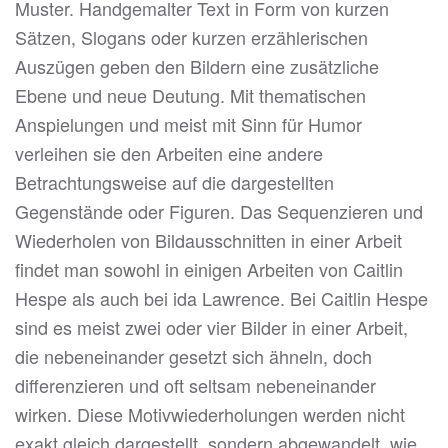
Muster. Handgemalter Text in Form von kurzen
Sätzen, Slogans oder kurzen erzählerischen
Auszügen geben den Bildern eine zusätzliche
Ebene und neue Deutung. Mit thematischen
Anspielungen und meist mit Sinn für Humor
verleihen sie den Arbeiten eine andere
Betrachtungsweise auf die dargestellten
Gegenstände oder Figuren. Das Sequenzieren und
Wiederholen von Bildausschnitten in einer Arbeit
findet man sowohl in einigen Arbeiten von Caitlin
Hespe als auch bei ida Lawrence. Bei Caitlin Hespe
sind es meist zwei oder vier Bilder in einer Arbeit,
die nebeneinander gesetzt sich ähneln, doch
differenzieren und oft seltsam nebeneinander
wirken. Diese Motivwiederholungen werden nicht
exakt gleich dargestellt, sondern abgewandelt, wie