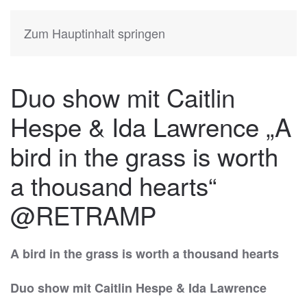
KATIA
HERMANN
Zum Hauptinhalt springen
Duo show mit Caitlin
Hespe & Ida Lawrence „A
bird in the grass is worth
a thousand hearts“
@RETRAMP
A bird in the grass is worth a thousand hearts
Duo show mit Caitlin Hespe & Ida Lawrence