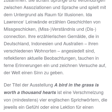
zwischen Assoziationen und Sprache und spielt mit
dem Untergrund als Raum für Illusionen. Ida
Lawrence‘ Leinwände erzählen Geschichten von
Missgeschicken, (Miss-)Verständnis und (Dis-)
connection. Ihre erzählerischen Gemälde, die in
Deutschland, Indonesien und Australien – ihren
verschiedenen Wohnorten – angesiedelt sind,
reflektieren aktuelle Beobachtungen, tauchen in
ferne Erinnerungen ein und zeichnen Versuche auf,
der Welt einen Sinn zu geben.
Der Titel der Ausstellung
A bird in the grass is
ist eine Verschmelzung
worth a thousand hearts
von (mindestens) vier englischen Sprichwörtern, die
jeweils ein Gefühl oder eine Lektion für einen