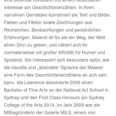
Interesse am Geschichtenerzählen. In ihren
narrativen Gemälden kombiniert sie Text und Bilder,
Fakten und Fiktion sowie Zeichnungen aus
Recherchen, Beobachtungen und persönlichen
Erfahrungen. Malerei ist für sie ein Weg, der Welt
einen Sinn zu geben, und nähert sich ihr
normalerweise mit großer Affinität für Humor und
Spielerei. Sie interessiert sich besonders dafür, wie
die visuelle und „abstrakte“ Sprache der Malerei
eine Form des Geschichtenerzählens an sich sein
kann. Ida Lawrence absolvierte 2009 einen
Bachelor of Fine Arts an der National Art School in
Sydney und den First Class Honours am Sydney
College of the Arts 2014. Im Jahr 2009 war sie
Mitbegründerin der Galerie MILS, einem von