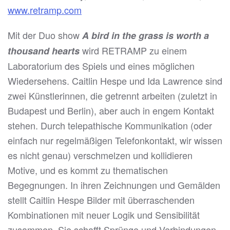
www.retramp.com
Mit der Duo show
A bird in the grass is worth a
wird RETRAMP zu einem
thousand hearts
Laboratorium des Spiels und eines möglichen
Wiedersehens. Caitlin Hespe und Ida Lawrence sind
zwei Künstlerinnen, die getrennt arbeiten (zuletzt in
Budapest und Berlin), aber auch in engem Kontakt
stehen. Durch telepathische Kommunikation (oder
einfach nur regelmäßigen Telefonkontakt, wir wissen
es nicht genau) verschmelzen und kollidieren
Motive, und es kommt zu thematischen
Begegnungen. In ihren Zeichnungen und Gemälden
stellt Caitlin Hespe Bilder mit überraschenden
Kombinationen mit neuer Logik und Sensibilität
zusammen. Sie schafft Sprünge und Verbindungen