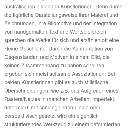
australischen bildenden Künstlerinnen. Denn durch
die figürliche Darstellungsweise ihrer Malerei und
Zeichnungen, ihre Bildmotive und der Integration
von handgemalten Text und Wortspielereien
sprechen die Werke für sich und erzählen oft eine
kleine Geschichte. Durch die Konfrontation von
Gegenständen und Motiven in einem Bild, die
keinen Zusammenhang zu haben scheinen,
ergeben sich meist seltsame Assoziationen. Bei
beiden Künstlerinnen gibt es auch stilistische
Überschneidungen, wie z.B. das Aufgreifen eines
Rasters/Netzes in manchen Arbeiten. Imperfekt,
deformiert, mit schlängelnden Linien oder
perspektivisch gesetzt wird ein eigentlich
strukturierendes Werkzeug zu einem deformierten