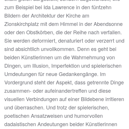
zum Beispiel bei Ida Lawrence in den fünfzehn
Bildern der Architektur der Kirche am
Zionskirchplatz mit dem Himmel in der Abendsonne
oder den Obstkörben, die der Reihe nach verfallen.
Sie werden deformiert, denaturiert oder verzerrt und
sind absichtlich unvollkommen. Denn es geht bei
beiden Künstlerinnen um die Wahrnehmung von
Dingen, um Illusion, Imperfektion und spielerischen
Umdeutungen für neue Gedankengänge. Im
Vordergrund steht der Aspekt, dass getrennte Dinge
zusammen- oder aufeinandertreffen und diese
visuellen Verbindungen auf einer Bildebene irritieren
und überraschen. Und trotz der spielerischen,
poetischen Ansatzweisen und humorvollen
dadaistischen Andeutungen beider Künstlerinnen