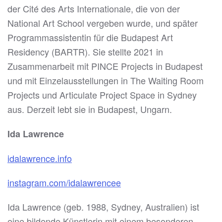
der Cité des Arts Internationale, die von der
National Art School vergeben wurde, und später
Programmassistentin für die Budapest Art
Residency (BARTR). Sie stellte 2021 in
Zusammenarbeit mit PINCE Projects in Budapest
und mit Einzelausstellungen in The Waiting Room
Projects und Articulate Project Space in Sydney
aus. Derzeit lebt sie in Budapest, Ungarn.
Ida Lawrence
idalawrence.info
instagram.com/idalawrencee
Ida Lawrence (geb. 1988, Sydney, Australien) ist
eine bildende Künstlerin mit einem besonderen