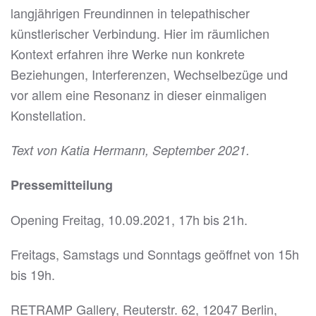
langjährigen Freundinnen in telepathischer
künstlerischer Verbindung. Hier im räumlichen
Kontext erfahren ihre Werke nun konkrete
Beziehungen, Interferenzen, Wechselbezüge und
vor allem eine Resonanz in dieser einmaligen
Konstellation.
Text von Katia Hermann, September 2021.
Pressemitteilung
Opening Freitag, 10.09.2021, 17h bis 21h.
Freitags, Samstags und Sonntags geöffnet von 15h
bis 19h.
RETRAMP Gallery, Reuterstr. 62, 12047 Berlin,