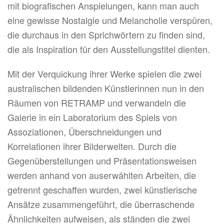
mit biografischen Anspielungen, kann man auch
eine gewisse Nostalgie und Melancholie verspüren,
die durchaus in den Sprichwörtern zu finden sind,
die als Inspiration für den Ausstellungstitel dienten.
Mit der Verquickung ihrer Werke spielen die zwei
australischen bildenden Künstlerinnen nun in den
Räumen von RETRAMP und verwandeln die
Galerie in ein Laboratorium des Spiels von
Assoziationen, Überschneidungen und
Korrelationen ihrer Bilderwelten. Durch die
Gegenüberstellungen und Präsentationsweisen
werden anhand von auserwählten Arbeiten, die
getrennt geschaffen wurden, zwei künstlerische
Ansätze zusammengeführt, die überraschende
Ähnlichkeiten aufweisen, als ständen die zwei