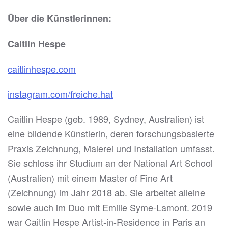
Über die Künstlerinnen:
Caitlin Hespe
caitlinhespe.com
instagram.com/freiche.hat
Caitlin Hespe (geb. 1989, Sydney, Australien) ist
eine bildende Künstlerin, deren forschungsbasierte
Praxis Zeichnung, Malerei und Installation umfasst.
Sie schloss ihr Studium an der National Art School
(Australien) mit einem Master of Fine Art
(Zeichnung) im Jahr 2018 ab. Sie arbeitet alleine
sowie auch im Duo mit Emilie Syme-Lamont. 2019
war Caitlin Hespe Artist-in-Residence in Paris an