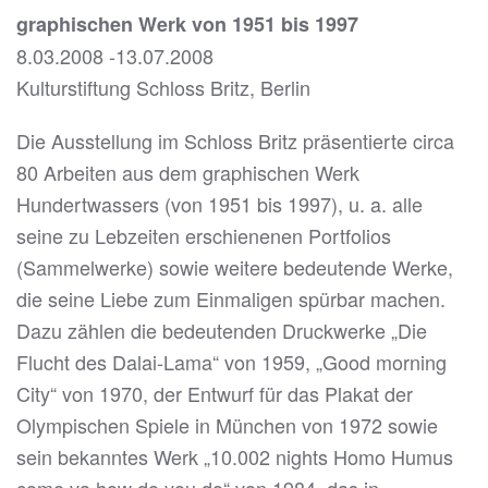
graphischen Werk von 1951 bis 1997
8.03.2008 -13.07.2008
Kulturstiftung Schloss Britz, Berlin
Die Ausstellung im Schloss Britz präsentierte circa
80 Arbeiten aus dem graphischen Werk
Hundertwassers (von 1951 bis 1997), u. a. alle
seine zu Lebzeiten erschienenen Portfolios
(Sammelwerke) sowie weitere bedeutende Werke,
die seine Liebe zum Einmaligen spürbar machen.
Dazu zählen die bedeutenden Druckwerke „Die
Flucht des Dalai-Lama“ von 1959, „Good morning
City“ von 1970, der Entwurf für das Plakat der
Olympischen Spiele in München von 1972 sowie
sein bekanntes Werk „10.002 nights Homo Humus