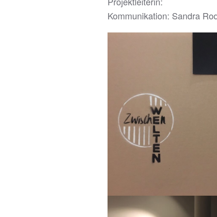
Projektleiterin:
Kommunikation: Sandra Rodr